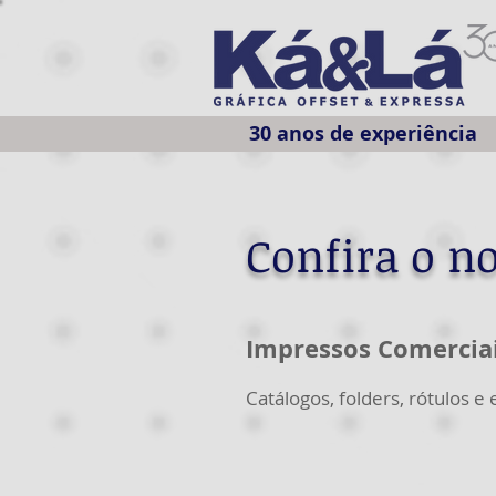
30 anos de experiência
Confira o no
Impressos Comercia
Catálogos, folders, rótulos e e