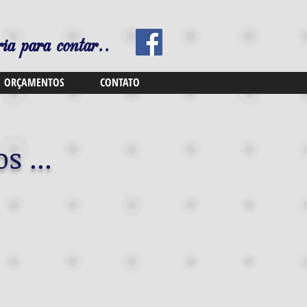
ia para contar..
ORÇAMENTOS
CONTATO
s ...