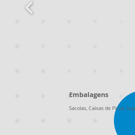
Embalagens
Sacolas, Caixas de Pizza, Sup