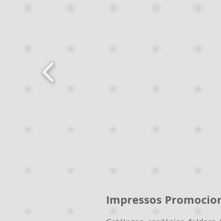
Impressos Promocio