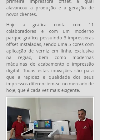
primeira impressora offset, a qual
alavancou a produção e a geração de
novos clientes.
Hoje a gráfica conta com 11
colaboradores e com um moderno
parque gráfico, possuindo 3 impressoras
offset instaladas, sendo uma 5 cores com
aplicação de verniz em linha, exclusiva
na região, bem como modernas
máquinas de acabamento e impressão
digital. Todas estas inovações são para
que a rapidez e qualidade dos seus
impressos diferenciem-se no mercado de
hoje, que é cada vez mais exigente.