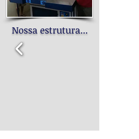
Nossa estrutura...